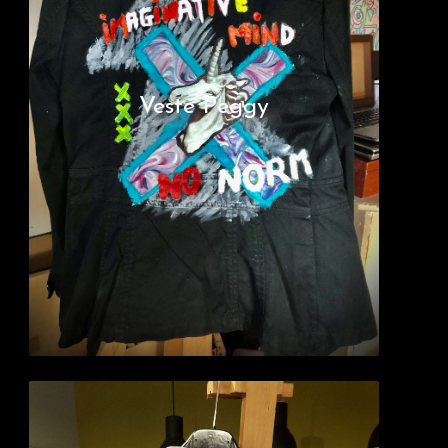
Veste Peggy