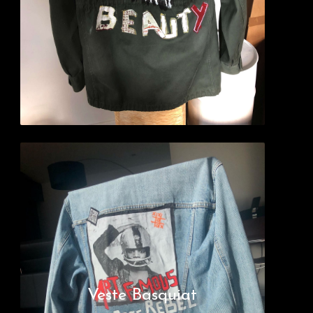
Veste Basquiat