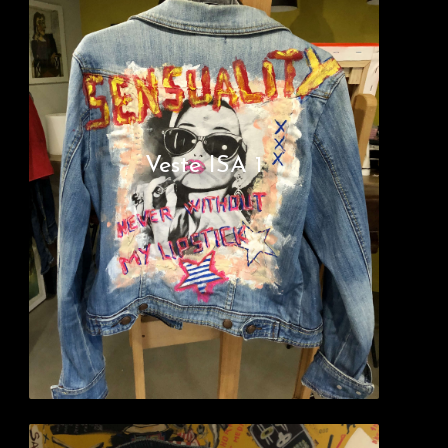
Veste ISA 1