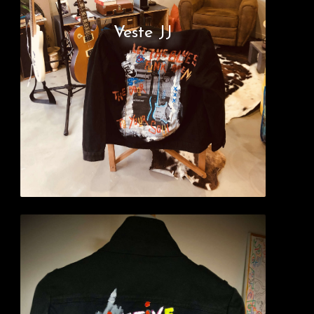
Veste JJ