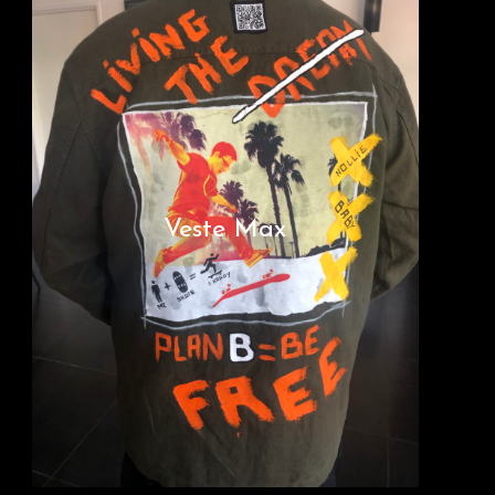
Veste Max