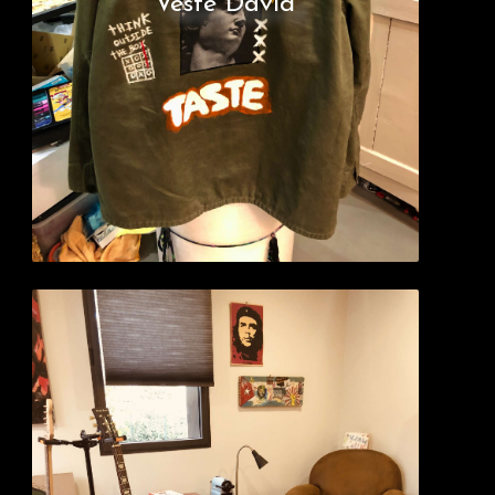
Veste David