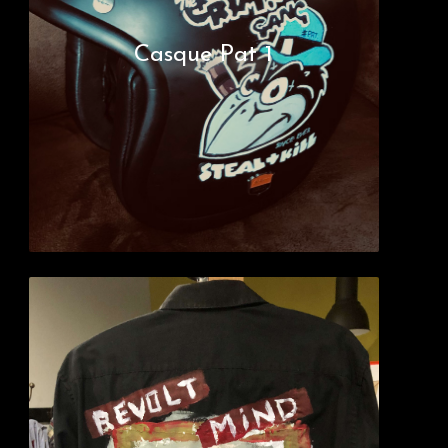
Casque Pat 1