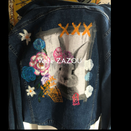
Veste ZAZOU