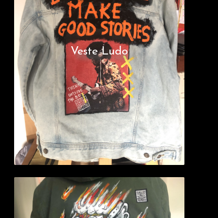
Veste Ludo