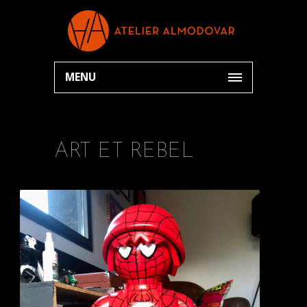
MENU
ART ET REBEL