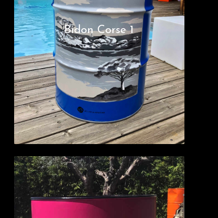
Bidon Corse 1