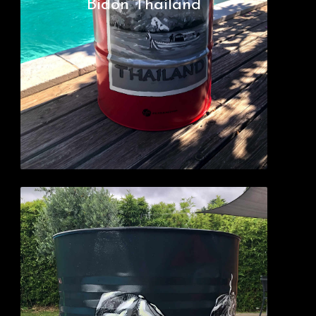
Bidon Thailand