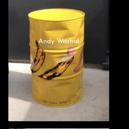
Andy Warhol