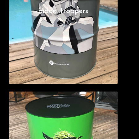
bidon Troppers