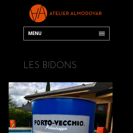
MENU
LES BIDONS