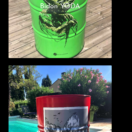
Bidon YODA