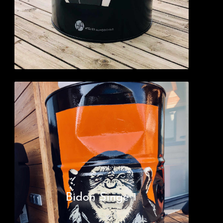
Bidon Singe 1