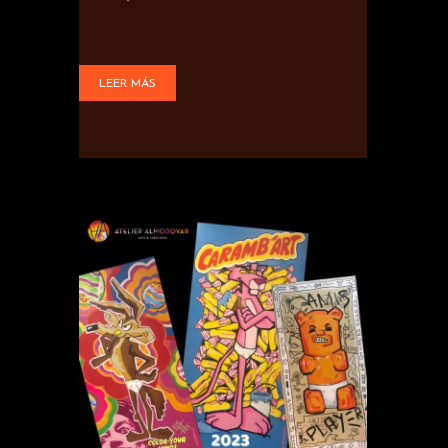
LEER MÁS