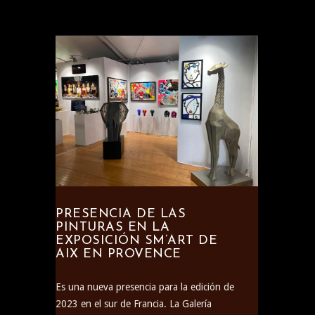
PRESENCIA DE LAS
PINTURAS EN LA
EXPOSICIÓN SM’ART DE
AIX EN PROVENCE
Es una nueva presencia para la edición de
2023 en el sur de Francia. La Galería