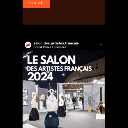
LEER MÁS