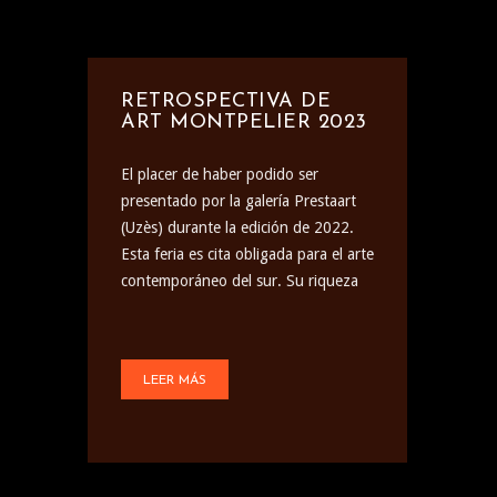
RETROSPECTIVA DE
ART MONTPELIER 2023
El placer de haber podido ser
presentado por la galería Prestaart
(Uzès) durante la edición de 2022.
Esta feria es cita obligada para el arte
contemporáneo del sur. Su riqueza
LEER MÁS