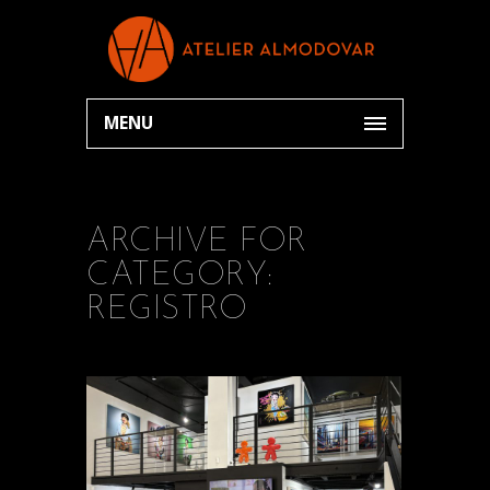
MENU
ARCHIVE FOR
CATEGORY:
REGISTRO