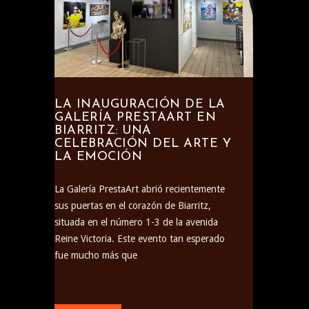
LA INAUGURACIÓN DE LA
GALERÍA PRESTAART EN
BIARRITZ: UNA
CELEBRACIÓN DEL ARTE Y
LA EMOCIÓN
La Galería PrestaArt abrió recientemente
sus puertas en el corazón de Biarritz,
situada en el número 1-3 de la avenida
Reine Victoria. Este evento tan esperado
fue mucho más que