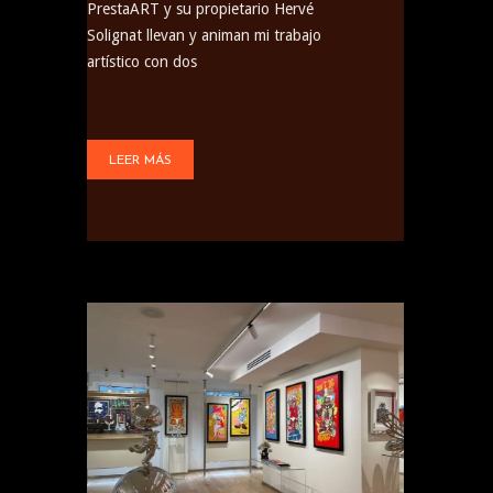
PrestaART y su propietario Hervé
Solignat llevan y animan mi trabajo
artístico con dos
LEER MÁS