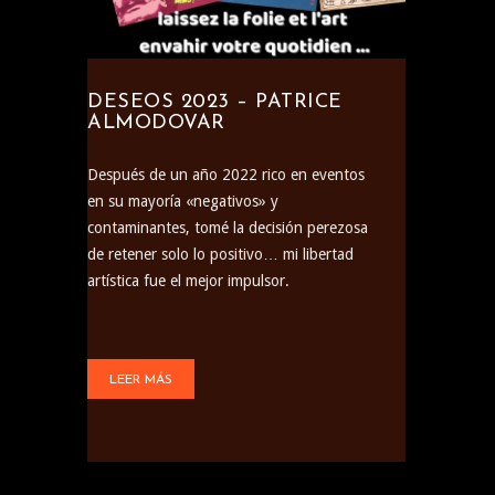
DESEOS 2023 – PATRICE
ALMODOVAR
Después de un año 2022 rico en eventos
en su mayoría «negativos» y
contaminantes, tomé la decisión perezosa
de retener solo lo positivo… mi libertad
artística fue el mejor impulsor.
LEER MÁS