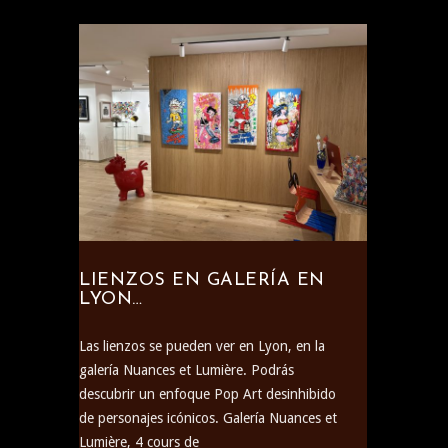
LIENZOS EN GALERÍA EN
LYON…
Las lienzos se pueden ver en Lyon, en la
galería Nuances et Lumière. Podrás
descubrir un enfoque Pop Art desinhibido
de personajes icónicos. Galería Nuances et
Lumière, 4 cours de