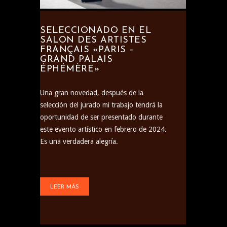
SELECCIONADO EN EL
SALON DES ARTISTES
FRANÇAIS «PARIS –
GRAND PALAIS
ÉPHÉMÈRE»
Una gran novedad, después de la
selección del jurado mi trabajo tendrá la
oportunidad de ser presentado durante
este evento artístico en febrero de 2024.
Es una verdadera alegría.
LEER MÁS