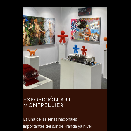
EXPOSICIÓN ART
MONTPELLIER
Es una de las ferias nacionales
importantes del sur de Francia ya nivel