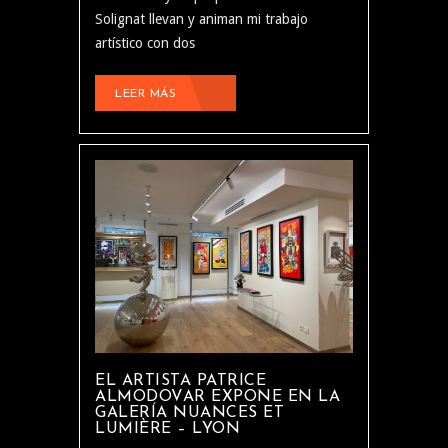
Solignat llevan y animan mi trabajo
artístico con dos
LEER MÁS
EL ARTISTA PATRICE
ALMODOVAR EXPONE EN LA
GALERÍA NUANCES ET
LUMIÈRE – LYON