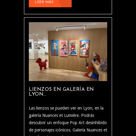
LEER MÁS
LIENZOS EN GALERÍA EN
LYON…
Las lienzos se pueden ver en Lyon, en la
galería Nuances et Lumière. Podrás
descubrir un enfoque Pop Art desinhibido
de personajes icónicos. Galería Nuances et