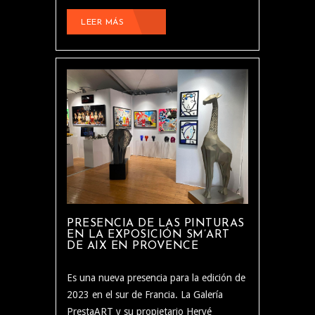
LEER MÁS
PRESENCIA DE LAS PINTURAS
EN LA EXPOSICIÓN SM’ART
DE AIX EN PROVENCE
Es una nueva presencia para la edición de
2023 en el sur de Francia. La Galería
PrestaART y su propietario Hervé