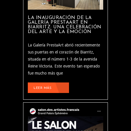
LA INAUGURACIÓN DE LA
GALERÍA PRESTAART EN
BIARRITZ: UNA CELEBRACIÓN
DEL ARTE Y LA EMOCIÓN
La Galería PrestaArt abrió recientemente
sus puertas en el corazón de Biarritz,
situada en el número 1-3 de la avenida
Reine Victoria. Este evento tan esperado
fue mucho más que
LEER MÁS