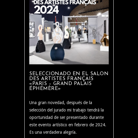
SELECCIONADO EN EL SALON
DES ARTISTES FRANÇAIS
«PARIS – GRAND PALAIS
ÉPHÉMÈRE»
Una gran novedad, después de la
selección del jurado mi trabajo tendrá la
oportunidad de ser presentado durante
este evento artístico en febrero de 2024.
Es una verdadera alegría.