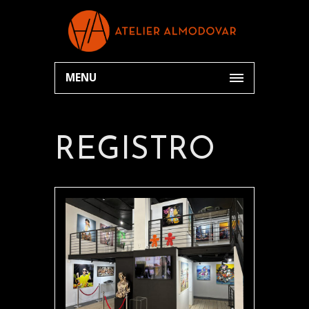
MENU
REGISTRO