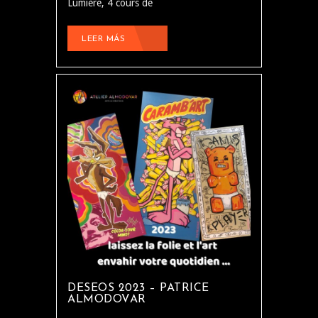
Lumière, 4 cours de
LEER MÁS
DESEOS 2023 – PATRICE
ALMODOVAR