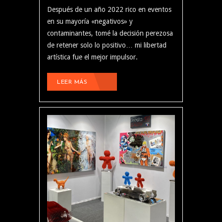
Después de un año 2022 rico en eventos
en su mayoría «negativos» y
contaminantes, tomé la decisión perezosa
de retener solo lo positivo… mi libertad
artística fue el mejor impulsor.
LEER MÁS