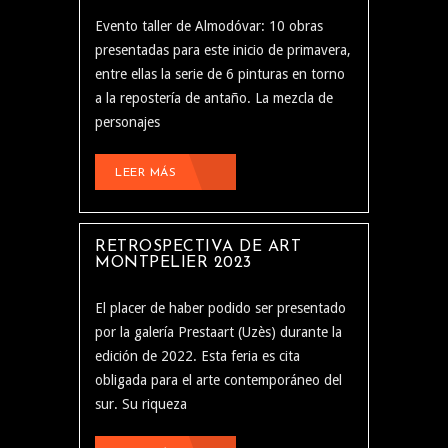
Evento taller de Almodóvar: 10 obras
presentadas para este inicio de primavera,
entre ellas la serie de 6 pinturas en torno
a la repostería de antaño. La mezcla de
personajes
LEER MÁS
RETROSPECTIVA DE ART
MONTPELIER 2023
El placer de haber podido ser presentado
por la galería Prestaart (Uzès) durante la
edición de 2022. Esta feria es cita
obligada para el arte contemporáneo del
sur. Su riqueza